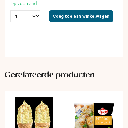
Op voorraad
Voeg toe aan winkelwagen
Gerelateerde producten