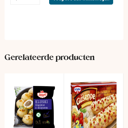
Gerelateerde producten