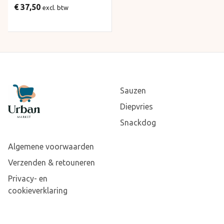
€ 37,50
excl. btw
Sauzen
Diepvries
Snackdog
Algemene voorwaarden
Verzenden & retouneren
Privacy- en
cookieverklaring