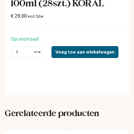
100ml (28szt.) KORAL
€ 29,00
excl. btw
Op voorraad
Voeg toe aan winkelwagen
Gerelateerde producten