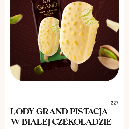
227
LODY GRAND PISTACJA
W BIALEJ CZEKOLADZIE