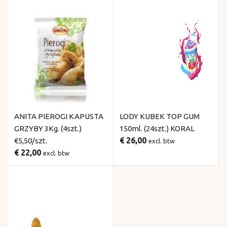
ANITA PIEROGI KAPUSTA
LODY KUBEK TOP GUM
GRZYBY 3Kg. (4szt.)
150ml. (24szt.) KORAL
€ 26,00
€5,50/szt.
excl. btw
€ 22,00
excl. btw