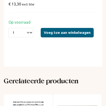
€ 13,30
excl. btw
Op voorraad
Voeg toe aan winkelwagen
Gerelateerde producten