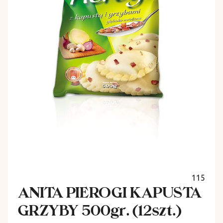
115
ANITA PIEROGI KAPUSTA
GRZYBY 500gr. (12szt.)